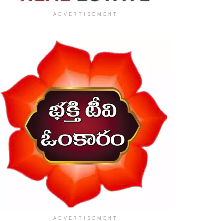
ADVERTISEMENT
ADVERTISEMENT