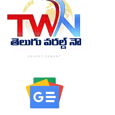
ADVERTISEMENT