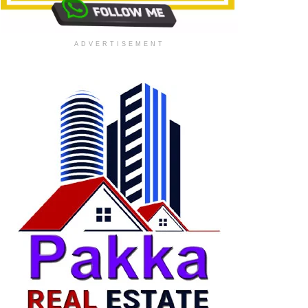
ADVERTISEMENT