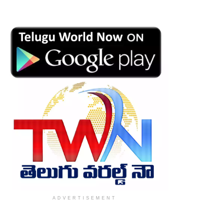
ADVERTISEMENT