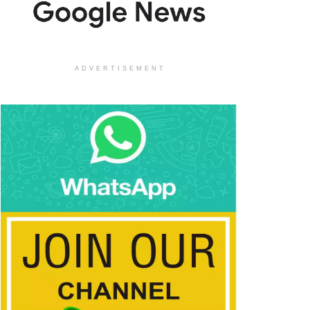
ADVERTISEMENT