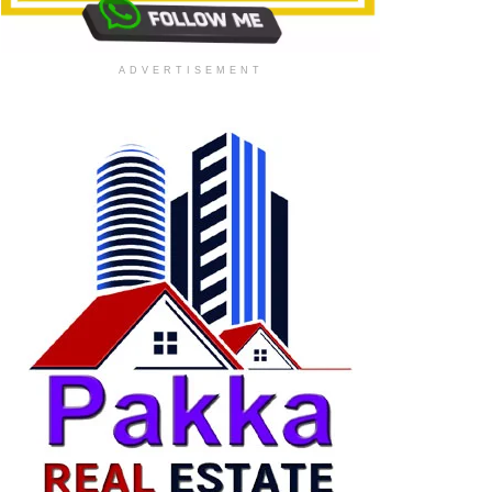
ADVERTISEMENT