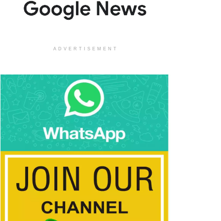
ADVERTISEMENT