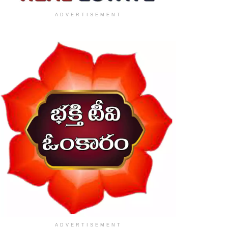
ADVERTISEMENT
ADVERTISEMENT