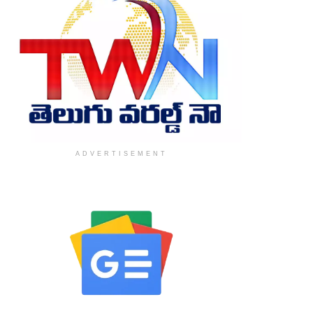
ADVERTISEMENT