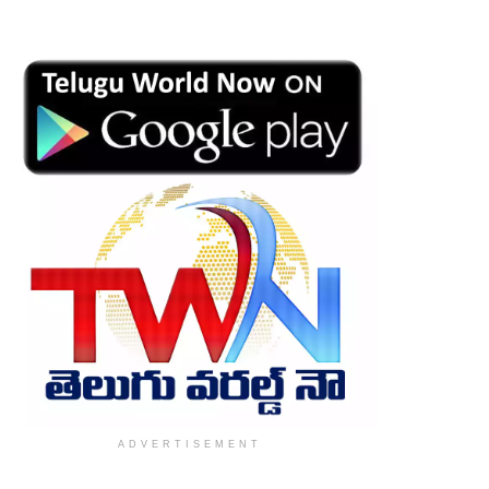
ADVERTISEMENT