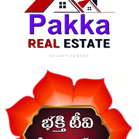
ADVERTISEMENT