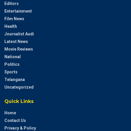
Editors
Entertainment
Film News
Health
Journalist Audi
Latest News
Movie Reviews
National
Politics
Sports
Telangana
Uncategorized
Quick Links
Home
Contact Us
Privacy & Policy