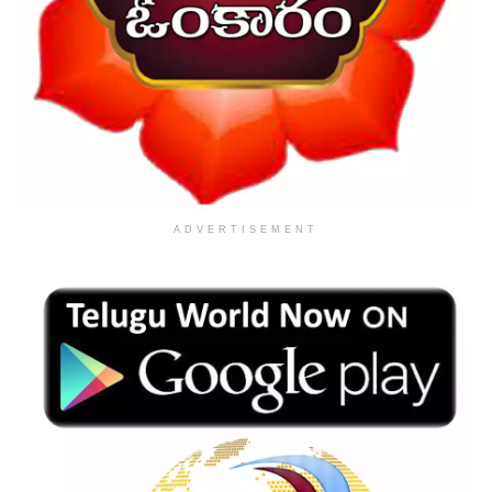
ADVERTISEMENT