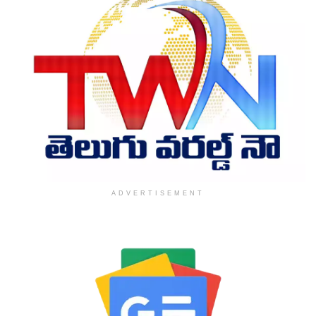
ADVERTISEMENT