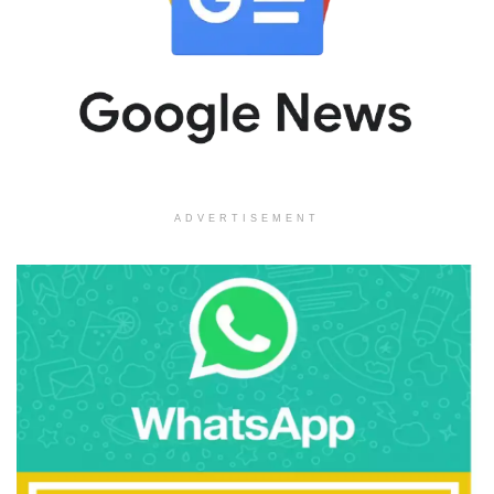
ADVERTISEMENT