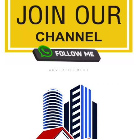
ADVERTISEMENT