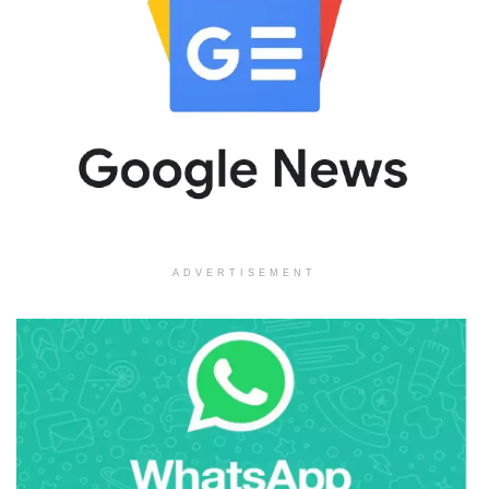
ADVERTISEMENT