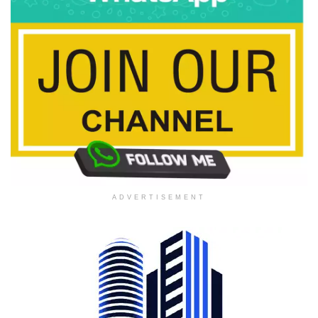
ADVERTISEMENT