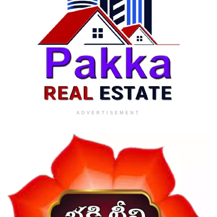
ADVERTISEMENT