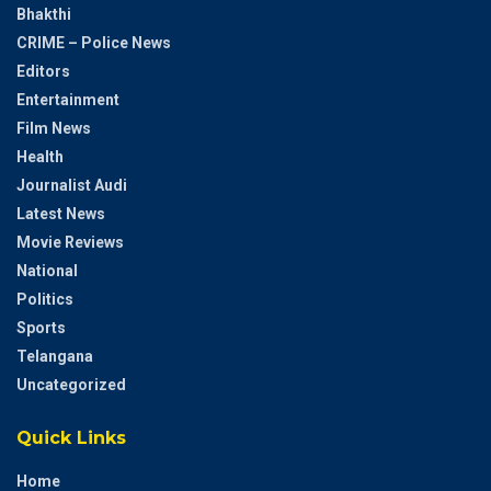
Bhakthi
CRIME – Police News
Editors
Entertainment
Film News
Health
Journalist Audi
Latest News
Movie Reviews
National
Politics
Sports
Telangana
Uncategorized
Quick Links
Home