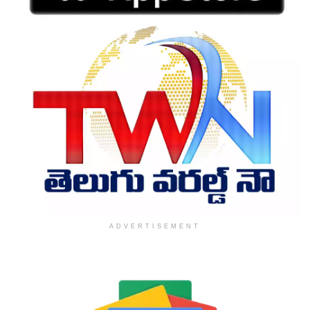
ADVERTISEMENT