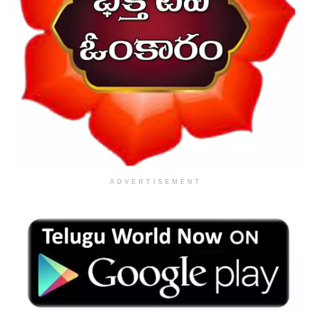
ADVERTISEMENT