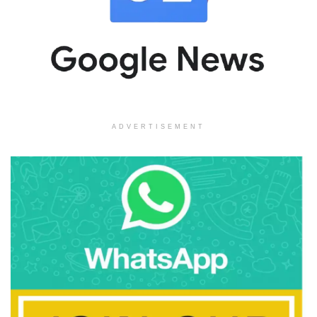
ADVERTISEMENT