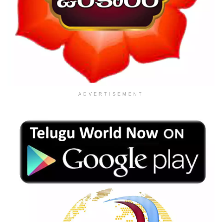
ADVERTISEMENT