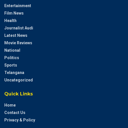
Entertainment
Film News
Health
Journalist Audi
Latest News
Movie Reviews
National
Politics
Sports
Telangana
Uncategorized
Quick Links
Home
Contact Us
Privacy & Policy