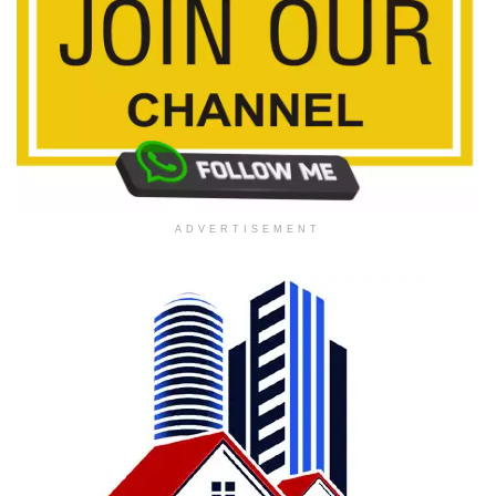
ADVERTISEMENT