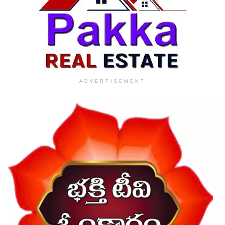
ADVERTISEMENT