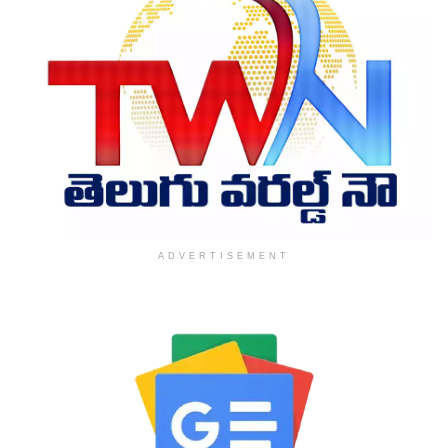
ADVERTISEMENT