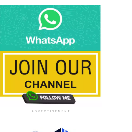
ADVERTISEMENT