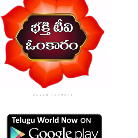
ADVERTISEMENT