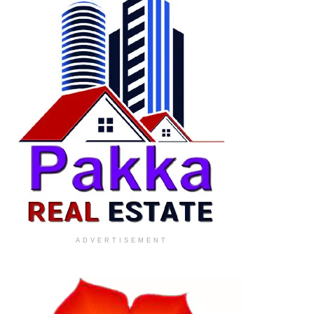
ADVERTISEMENT