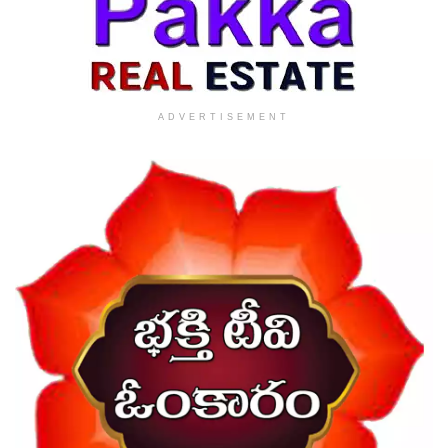
ADVERTISEMENT