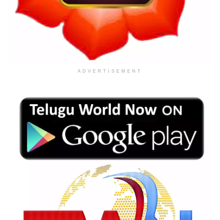
ADVERTISEMENT