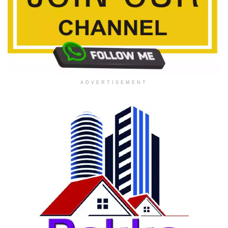
ADVERTISEMENT