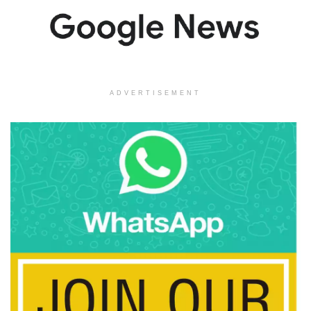
ADVERTISEMENT