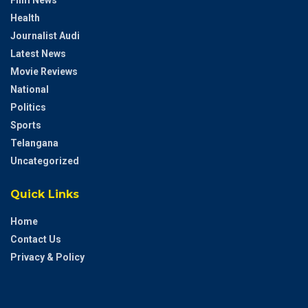
Film News
Health
Journalist Audi
Latest News
Movie Reviews
National
Politics
Sports
Telangana
Uncategorized
Quick Links
Home
Contact Us
Privacy & Policy