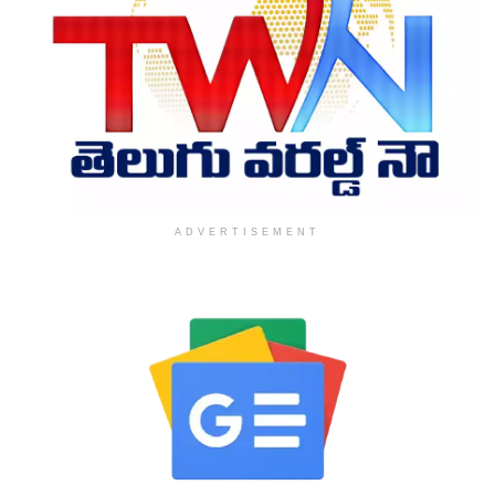
ADVERTISEMENT