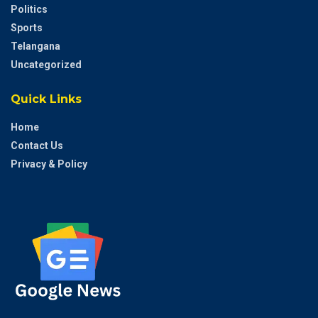
Politics
Sports
Telangana
Uncategorized
Quick Links
Home
Contact Us
Privacy & Policy