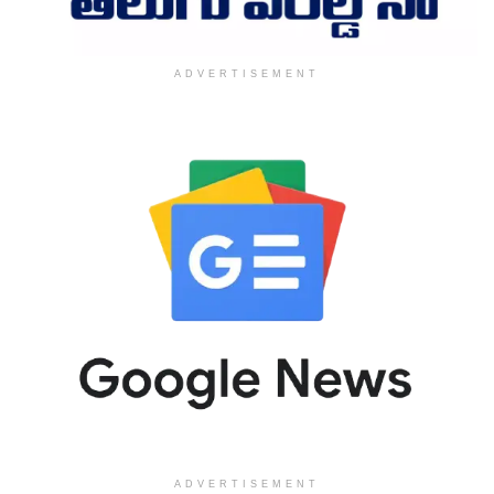
ADVERTISEMENT
ADVERTISEMENT