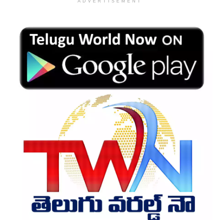
ADVERTISEMENT