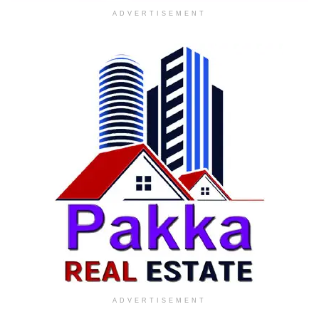
ADVERTISEMENT
ADVERTISEMENT