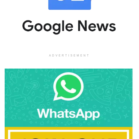
ADVERTISEMENT