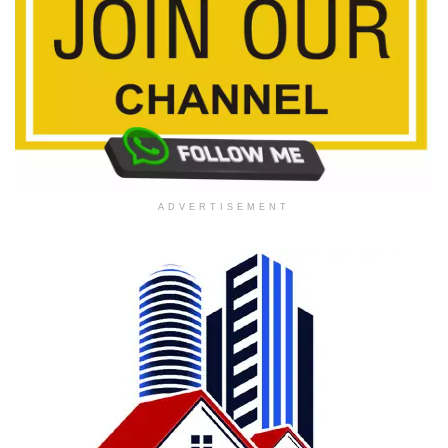
ADVERTISEMENT