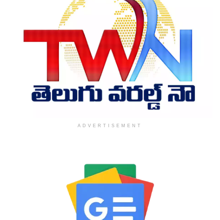
ADVERTISEMENT