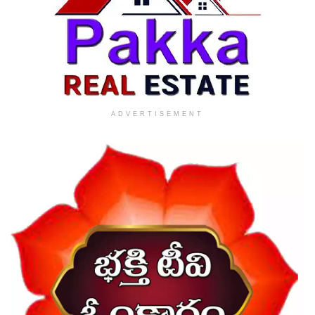
ADVERTISEMENT