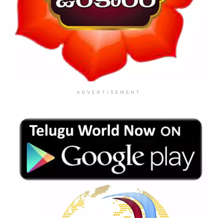
ADVERTISEMENT