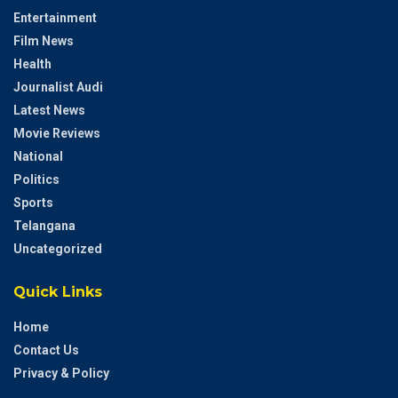
Entertainment
Film News
Health
Journalist Audi
Latest News
Movie Reviews
National
Politics
Sports
Telangana
Uncategorized
Quick Links
Home
Contact Us
Privacy & Policy