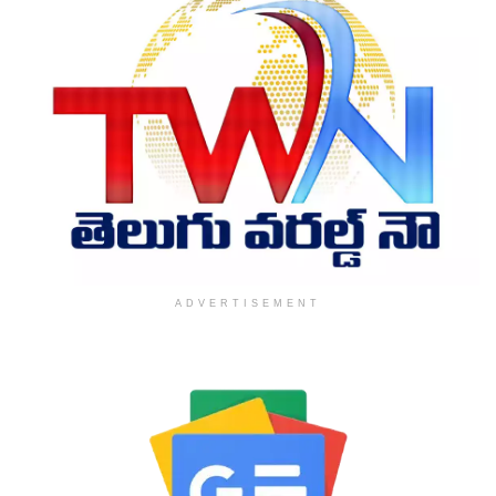
ADVERTISEMENT