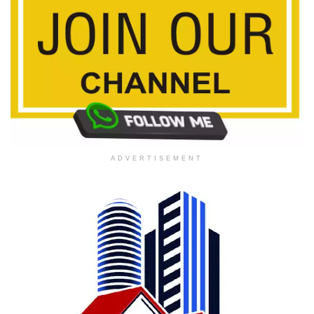
ADVERTISEMENT