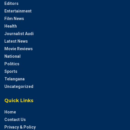
Editors
Entertainment
Film News
Health
Journalist Audi
Latest News
Movie Reviews
National
Politics
Sports
Telangana
Uncategorized
Quick Links
Home
Contact Us
Privacy & Policy