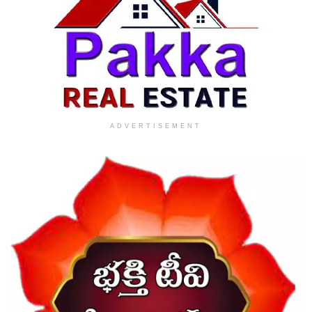
ADVERTISEMENT