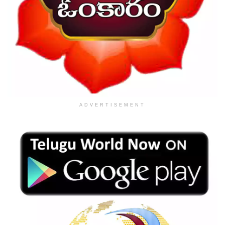
ADVERTISEMENT