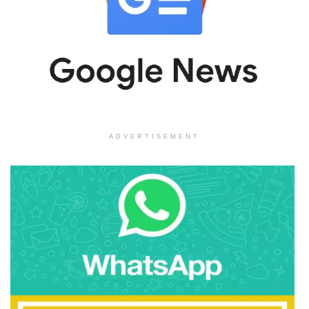
ADVERTISEMENT