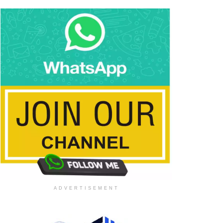
ADVERTISEMENT