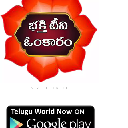
ADVERTISEMENT