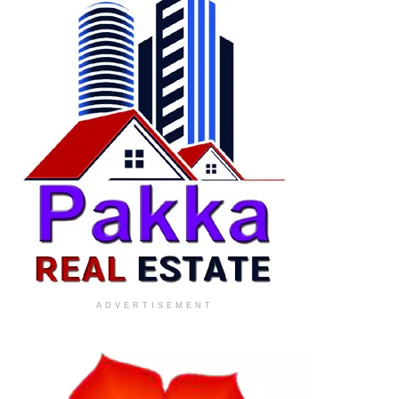
ADVERTISEMENT