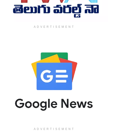
ADVERTISEMENT
ADVERTISEMENT