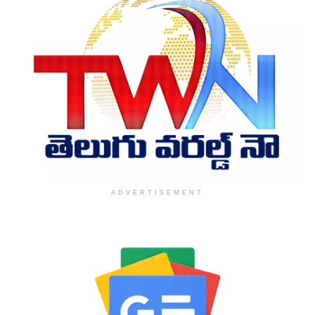
ADVERTISEMENT