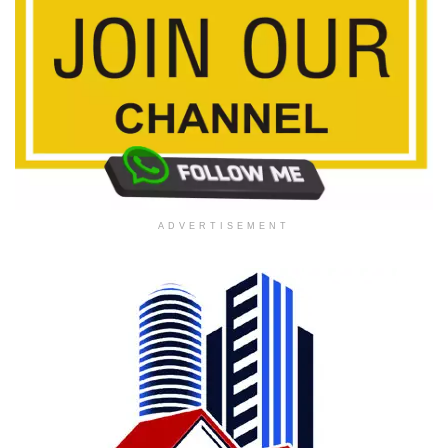
ADVERTISEMENT