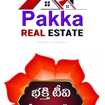
ADVERTISEMENT