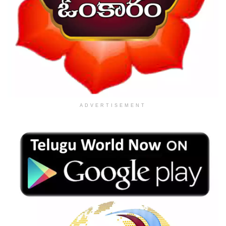
ADVERTISEMENT