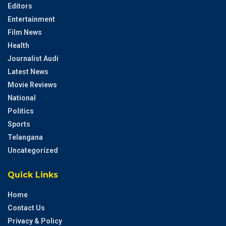
Editors
Entertainment
Film News
Health
Journalist Audi
Latest News
Movie Reviews
National
Politics
Sports
Telangana
Uncategorized
Quick Links
Home
Contact Us
Privacy & Policy