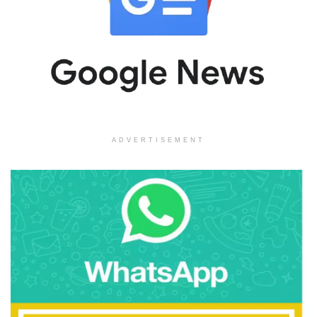
ADVERTISEMENT