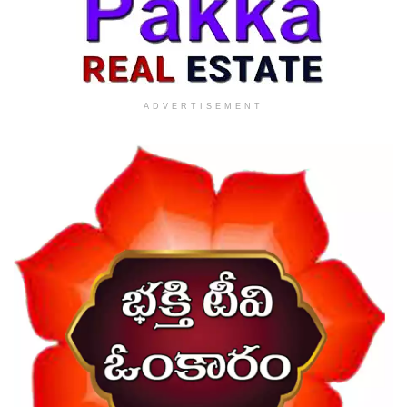
ADVERTISEMENT