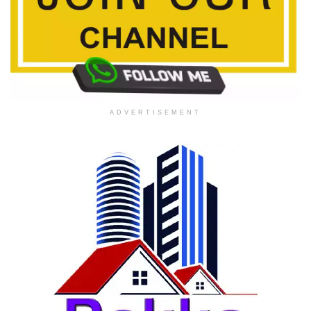
ADVERTISEMENT