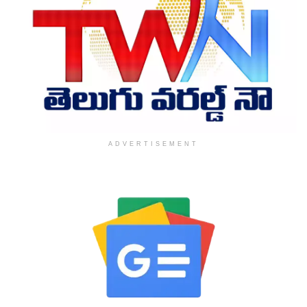
ADVERTISEMENT