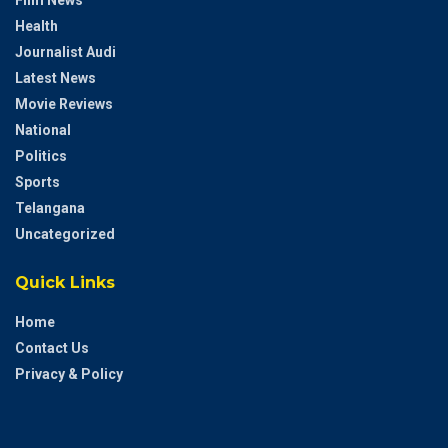
Film News
Health
Journalist Audi
Latest News
Movie Reviews
National
Politics
Sports
Telangana
Uncategorized
Quick Links
Home
Contact Us
Privacy & Policy