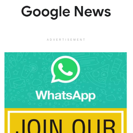
ADVERTISEMENT