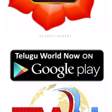
ADVERTISEMENT