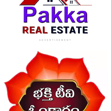
ADVERTISEMENT