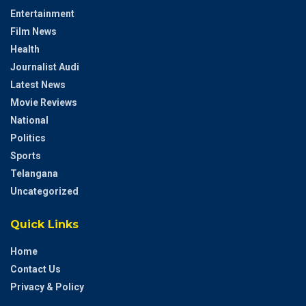
Entertainment
Film News
Health
Journalist Audi
Latest News
Movie Reviews
National
Politics
Sports
Telangana
Uncategorized
Quick Links
Home
Contact Us
Privacy & Policy