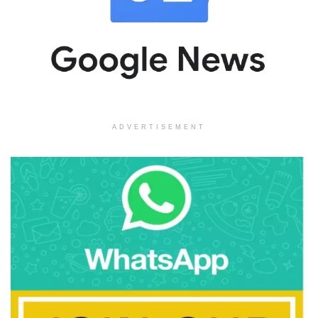
ADVERTISEMENT