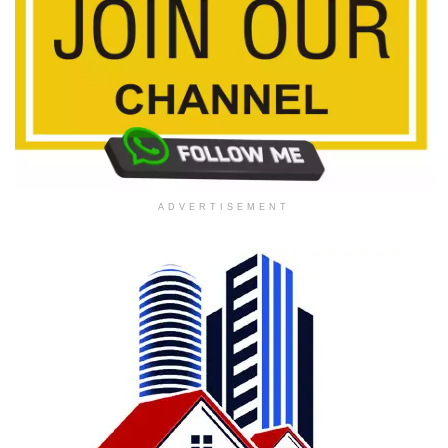
ADVERTISEMENT