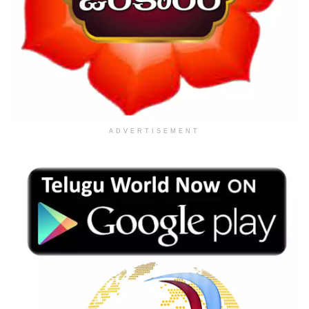
ADVERTISEMENT