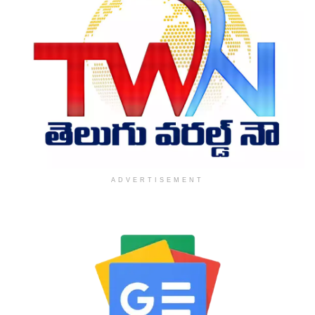
ADVERTISEMENT