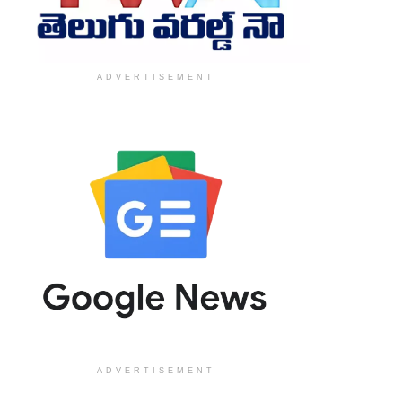
ADVERTISEMENT
ADVERTISEMENT