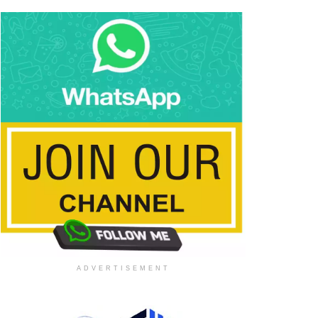
ADVERTISEMENT