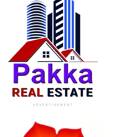
ADVERTISEMENT