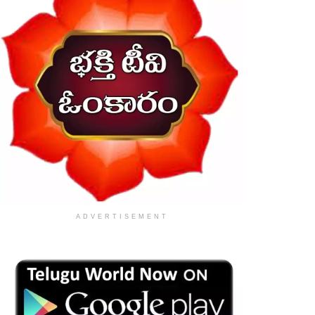
ADVERTISEMENT