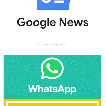
ADVERTISEMENT