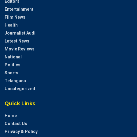
Editors
Entertainment
Film News
Health
Journalist Audi
Latest News
Movie Reviews
National
Politics
Sports
Telangana
Uncategorized
Quick Links
Home
Contact Us
Privacy & Policy