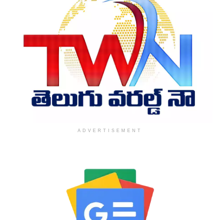
ADVERTISEMENT