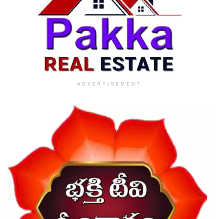
ADVERTISEMENT