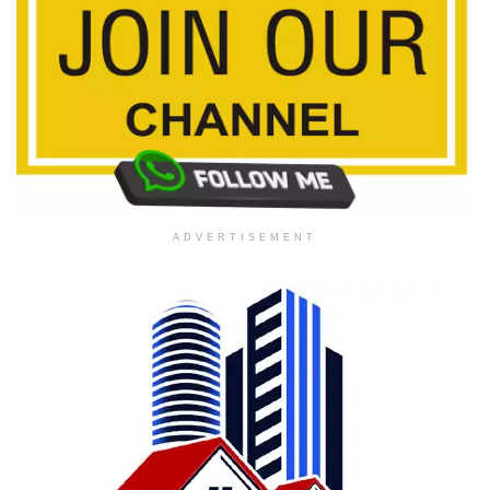
ADVERTISEMENT