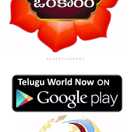
ADVERTISEMENT