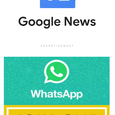
ADVERTISEMENT