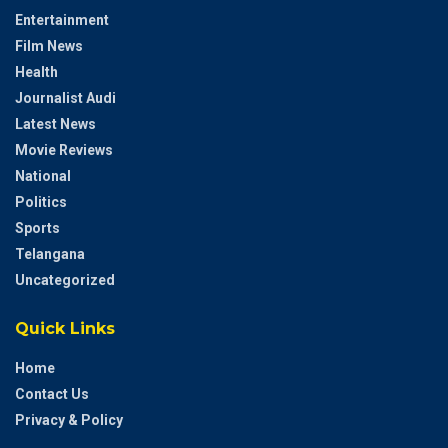
Entertainment
Film News
Health
Journalist Audi
Latest News
Movie Reviews
National
Politics
Sports
Telangana
Uncategorized
Quick Links
Home
Contact Us
Privacy & Policy