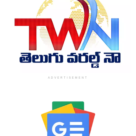
ADVERTISEMENT