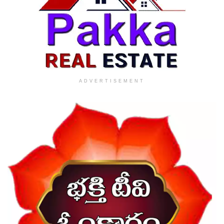
ADVERTISEMENT