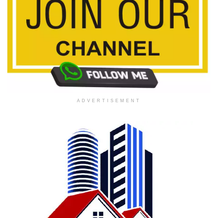
ADVERTISEMENT