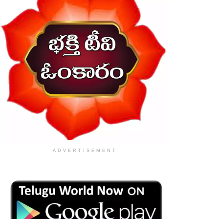
ADVERTISEMENT