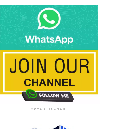
ADVERTISEMENT