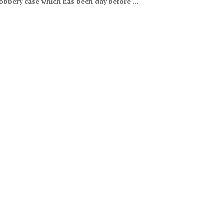
obbery case which has been day before ...