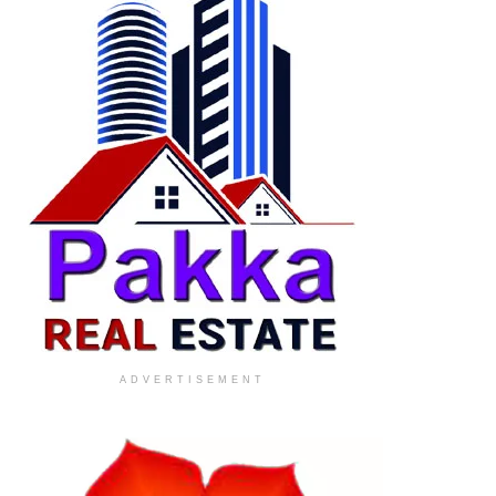
ADVERTISEMENT