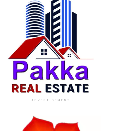
ADVERTISEMENT