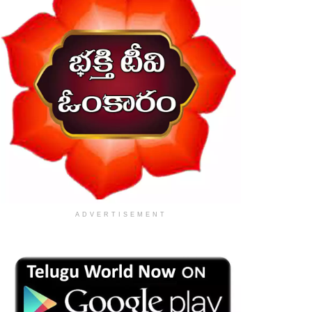
ADVERTISEMENT