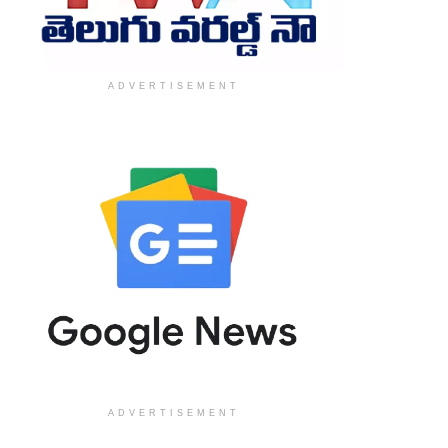
ADVERTISEMENT
ADVERTISEMENT