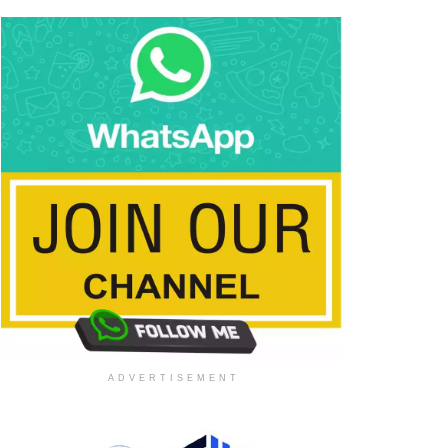
ADVERTISEMENT