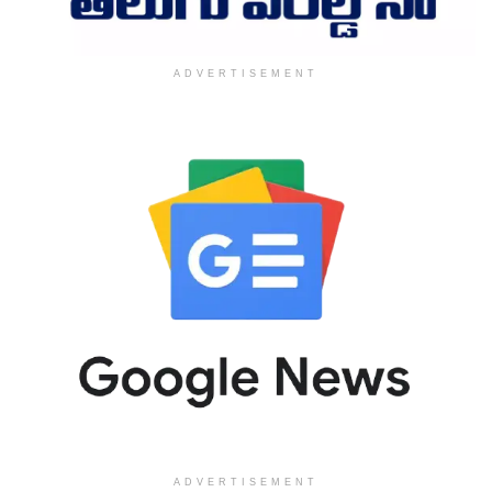
ADVERTISEMENT
ADVERTISEMENT