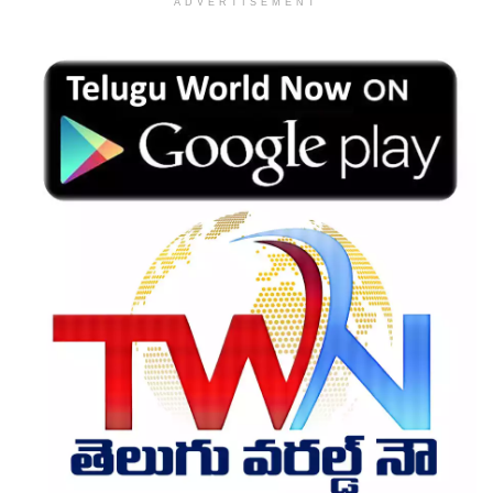
ADVERTISEMENT