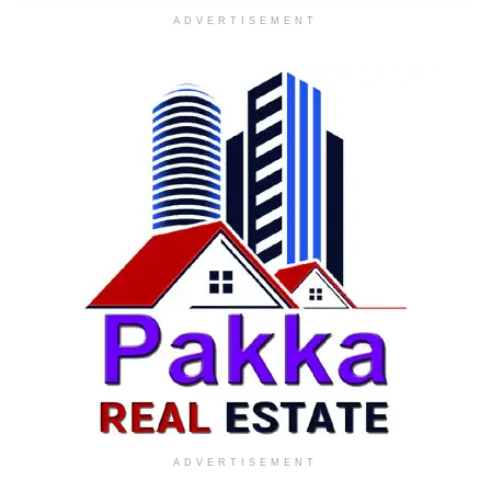
ADVERTISEMENT
ADVERTISEMENT