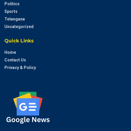
Politics
Sports
Telangana
Uncategorized
Quick Links
Home
Contact Us
Privacy & Policy