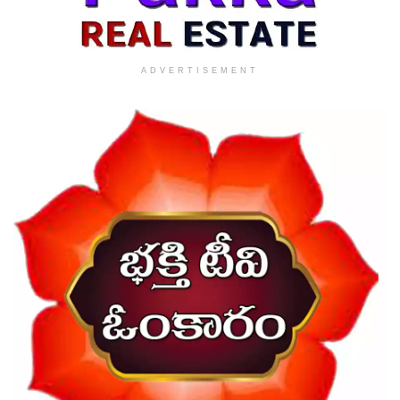
ADVERTISEMENT