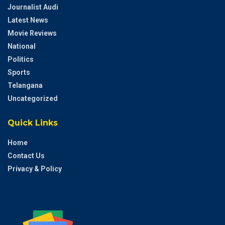
Journalist Audi
Latest News
Movie Reviews
National
Politics
Sports
Telangana
Uncategorized
Quick Links
Home
Contact Us
Privacy & Policy