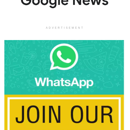
ADVERTISEMENT