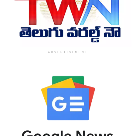
ADVERTISEMENT