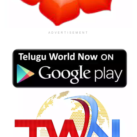
ADVERTISEMENT