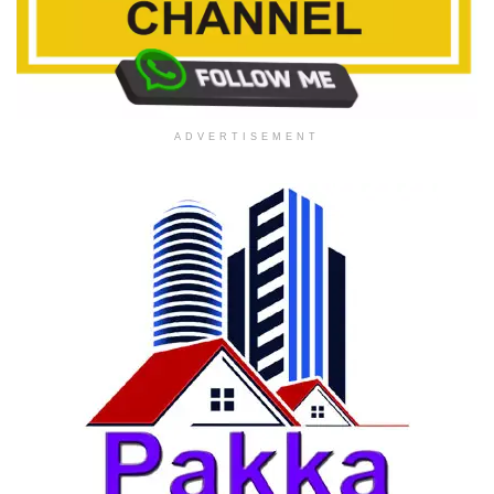
ADVERTISEMENT