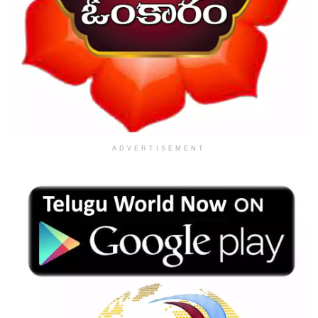
ADVERTISEMENT