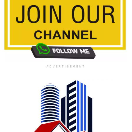
ADVERTISEMENT