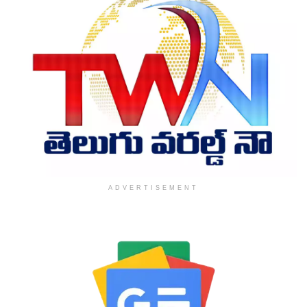
ADVERTISEMENT