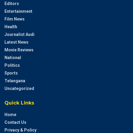
Editors
Entertainment
Film News
Health
Journalist Audi
Latest News
Movie Reviews
National
Politics
Sports
Telangana
Uncategorized
Quick Links
Home
Contact Us
Privacy & Policy