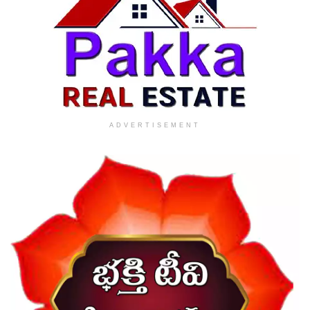
ADVERTISEMENT