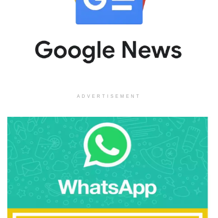
ADVERTISEMENT