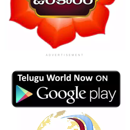
ADVERTISEMENT