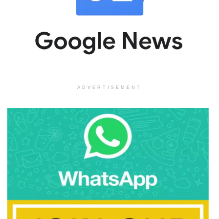
ADVERTISEMENT