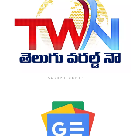
ADVERTISEMENT