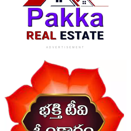
ADVERTISEMENT