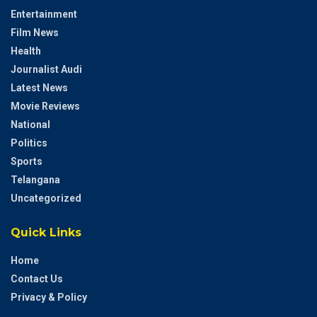
Entertainment
Film News
Health
Journalist Audi
Latest News
Movie Reviews
National
Politics
Sports
Telangana
Uncategorized
Quick Links
Home
Contact Us
Privacy & Policy