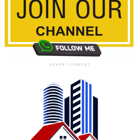
ADVERTISEMENT