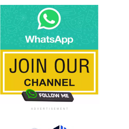
ADVERTISEMENT