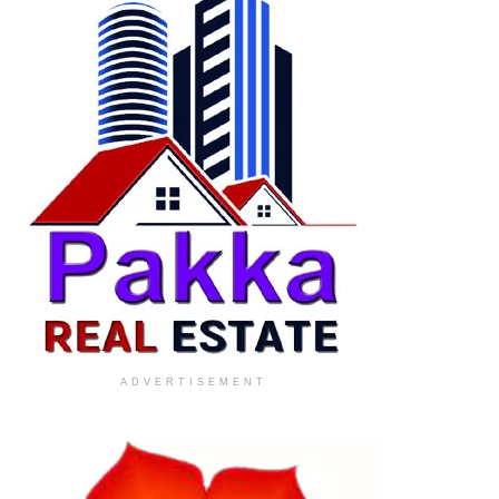
ADVERTISEMENT