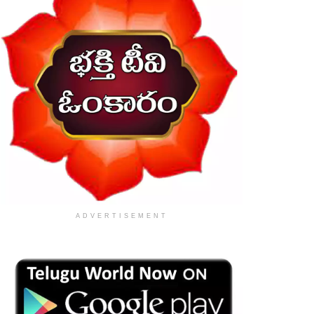
ADVERTISEMENT