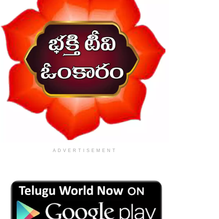
ADVERTISEMENT