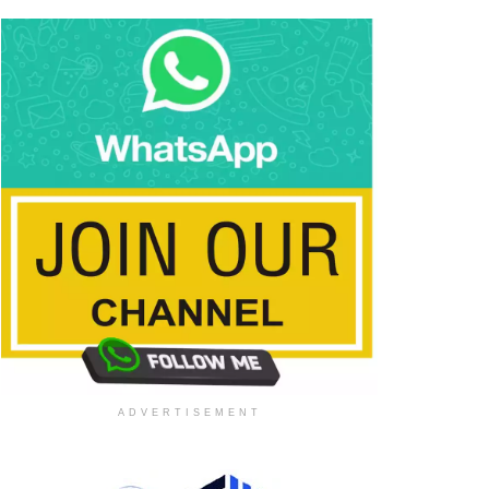
ADVERTISEMENT