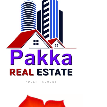
ADVERTISEMENT