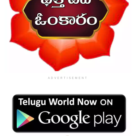
ADVERTISEMENT