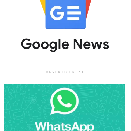
ADVERTISEMENT