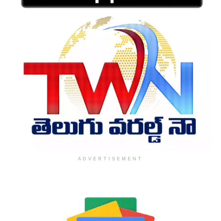
ADVERTISEMENT