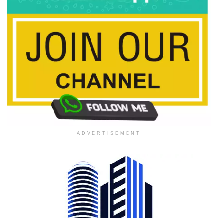
ADVERTISEMENT