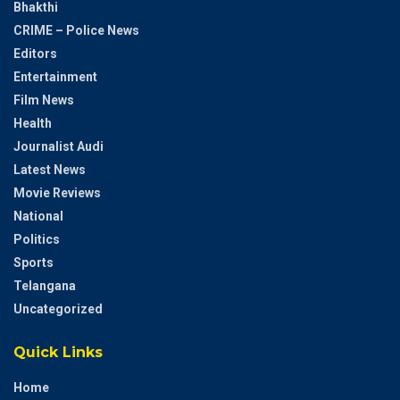
Bhakthi
CRIME – Police News
Editors
Entertainment
Film News
Health
Journalist Audi
Latest News
Movie Reviews
National
Politics
Sports
Telangana
Uncategorized
Quick Links
Home