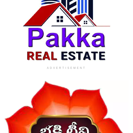
ADVERTISEMENT