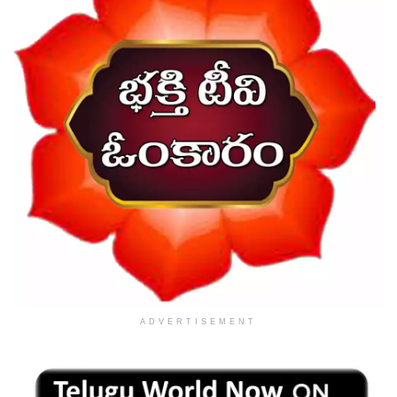
ADVERTISEMENT