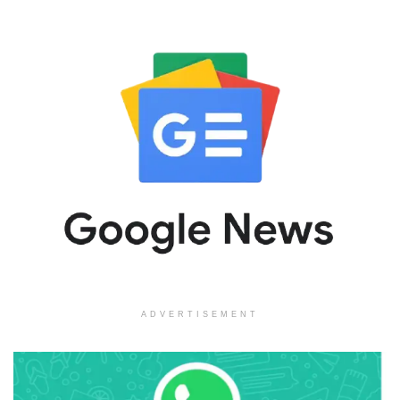
ADVERTISEMENT