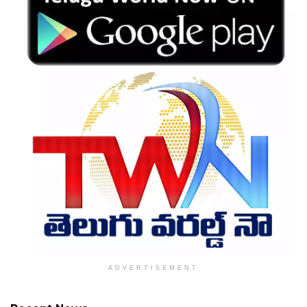
ADVERTISEMENT