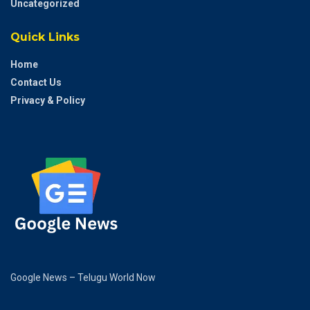
Uncategorized
Quick Links
Home
Contact Us
Privacy & Policy
Google News – Telugu World Now