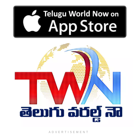
ADVERTISEMENT