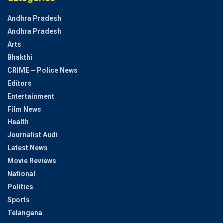
Andhra Pradesh
Andhra Pradesh
Arts
Bhakthi
CRIME – Police News
Editors
Entertainment
Film News
Health
Journalist Audi
Latest News
Movie Reviews
National
Politics
Sports
Telangana