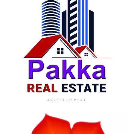
ADVERTISEMENT