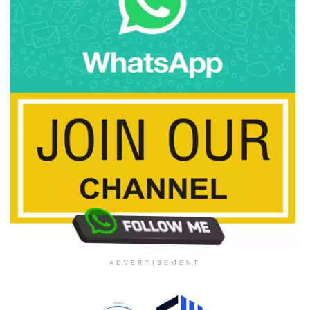
ADVERTISEMENT