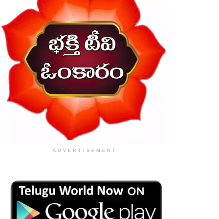
ADVERTISEMENT