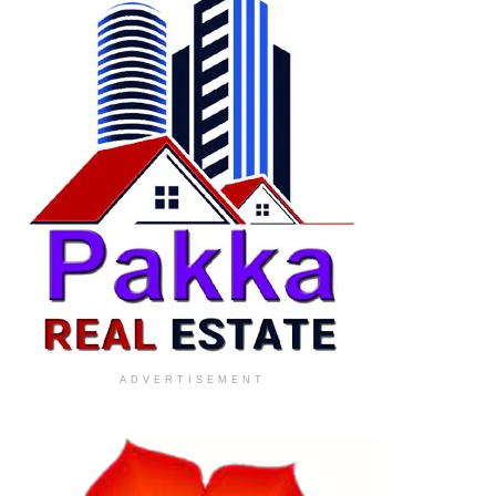
ADVERTISEMENT