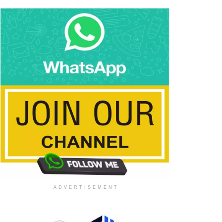
ADVERTISEMENT