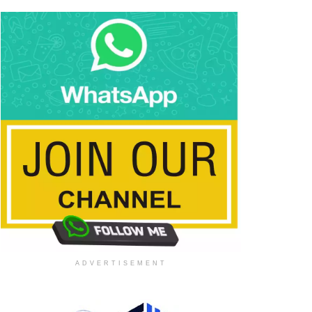
ADVERTISEMENT