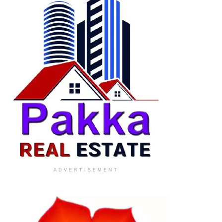
ADVERTISEMENT