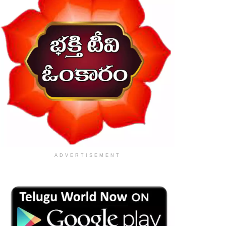
ADVERTISEMENT