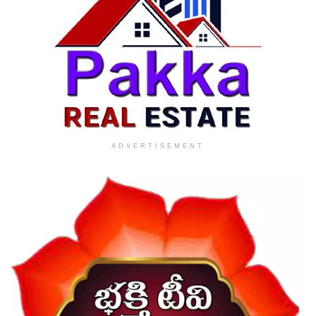
ADVERTISEMENT