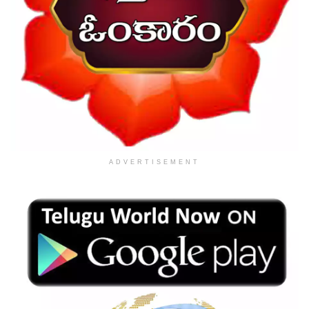
ADVERTISEMENT