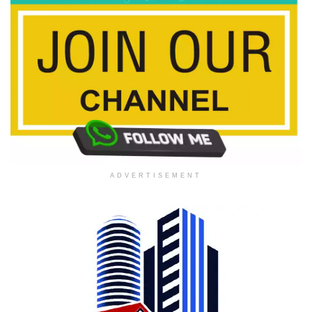
ADVERTISEMENT