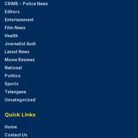
CRIME – Police News
Editors
Entertainment
Film News
Health
Journalist Audi
Latest News
Movie Reviews
National
Politics
Sports
Telangana
Uncategorized
Quick Links
Home
Contact Us