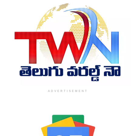
ADVERTISEMENT