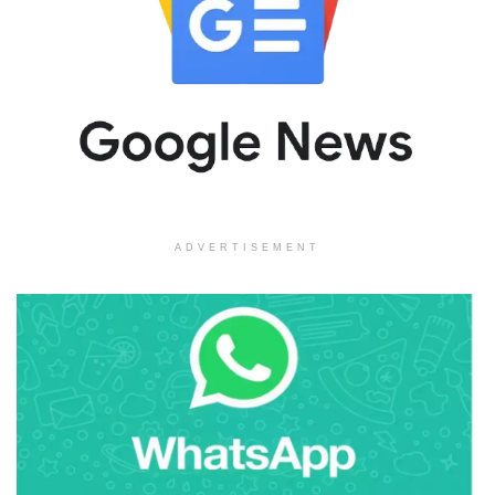
ADVERTISEMENT