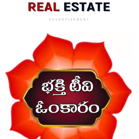
ADVERTISEMENT