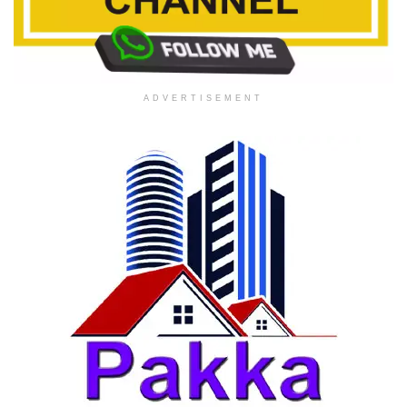
ADVERTISEMENT