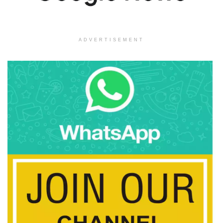
ADVERTISEMENT