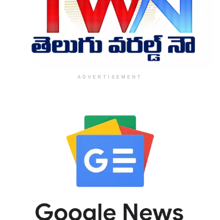
ADVERTISEMENT