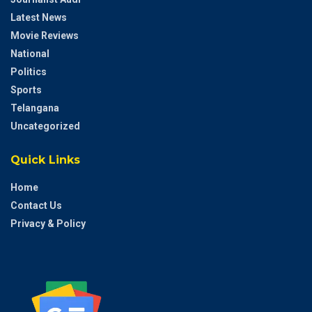
Latest News
Movie Reviews
National
Politics
Sports
Telangana
Uncategorized
Quick Links
Home
Contact Us
Privacy & Policy