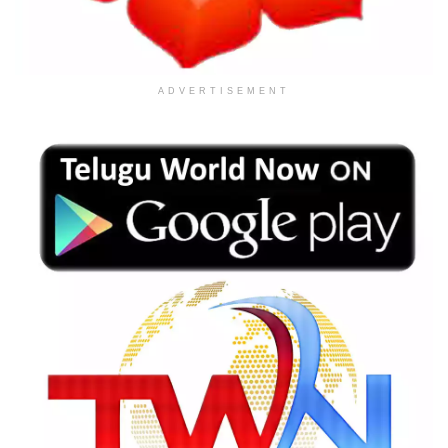
ADVERTISEMENT