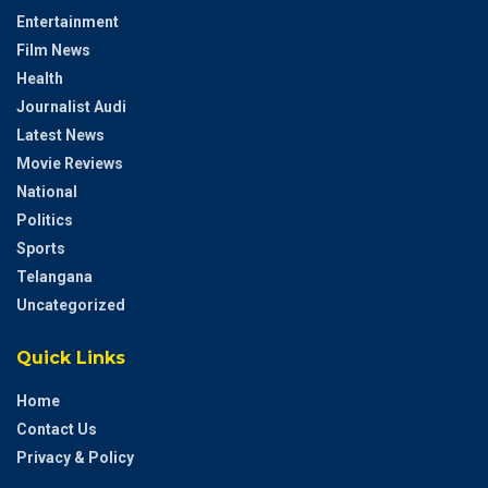
Entertainment
Film News
Health
Journalist Audi
Latest News
Movie Reviews
National
Politics
Sports
Telangana
Uncategorized
Quick Links
Home
Contact Us
Privacy & Policy