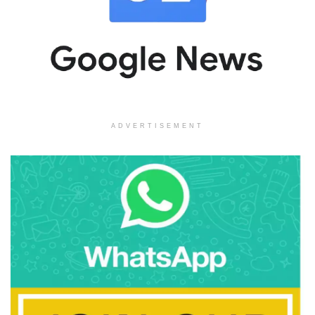
ADVERTISEMENT