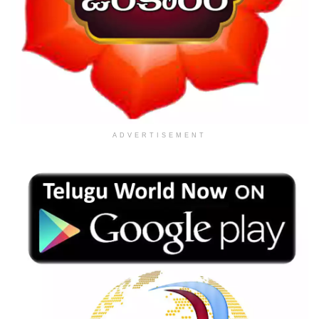
ADVERTISEMENT