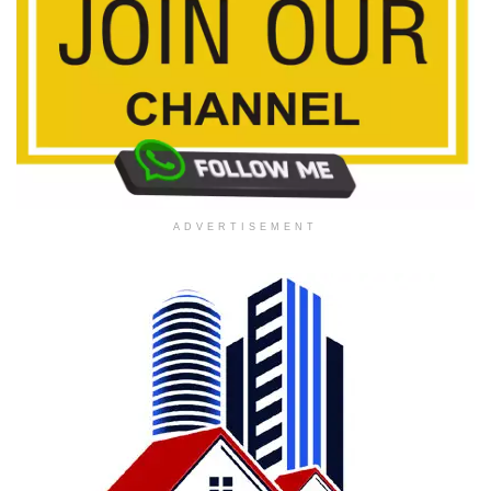
ADVERTISEMENT