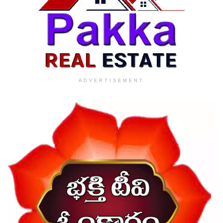
ADVERTISEMENT