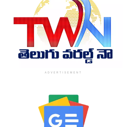
ADVERTISEMENT