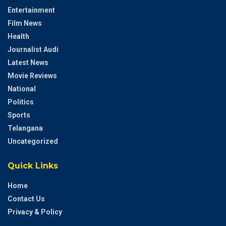
Entertainment
Film News
Health
Journalist Audi
Latest News
Movie Reviews
National
Politics
Sports
Telangana
Uncategorized
Quick Links
Home
Contact Us
Privacy & Policy