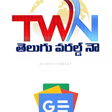
ADVERTISEMENT