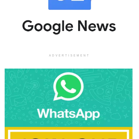
ADVERTISEMENT