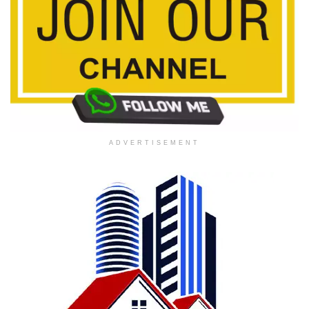
ADVERTISEMENT