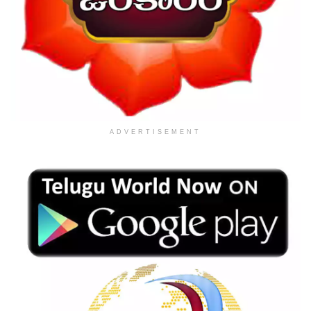
ADVERTISEMENT