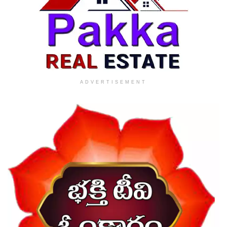
ADVERTISEMENT