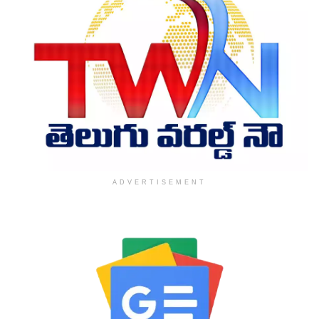
ADVERTISEMENT