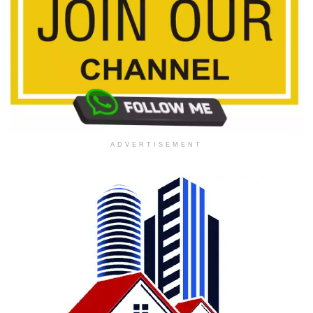
ADVERTISEMENT