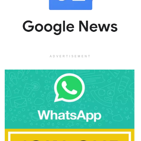
ADVERTISEMENT