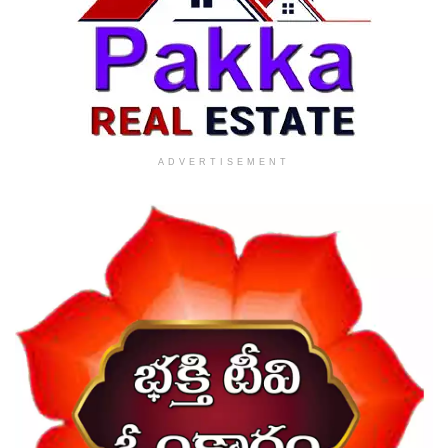
ADVERTISEMENT