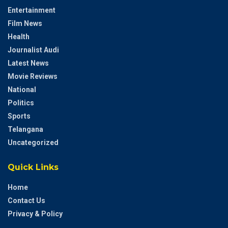
Entertainment
Film News
Health
Journalist Audi
Latest News
Movie Reviews
National
Politics
Sports
Telangana
Uncategorized
Quick Links
Home
Contact Us
Privacy & Policy