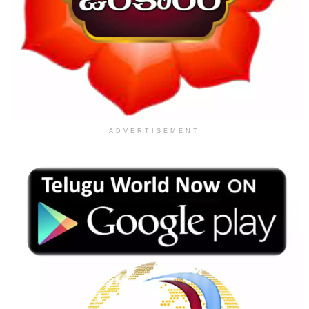
ADVERTISEMENT