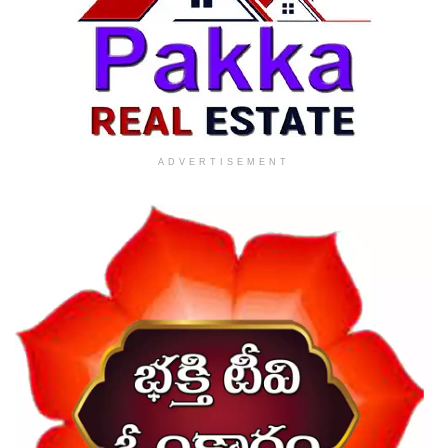
ADVERTISEMENT