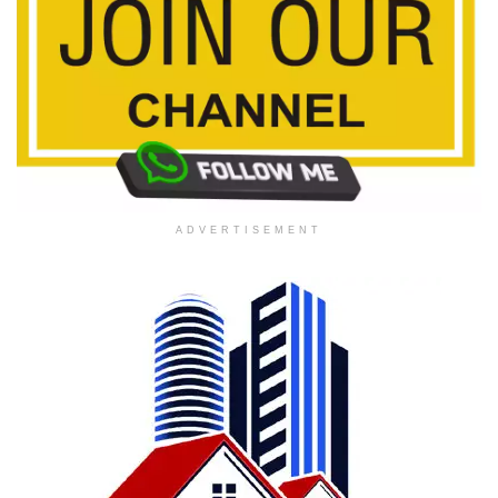
ADVERTISEMENT