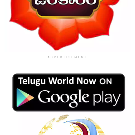
ADVERTISEMENT