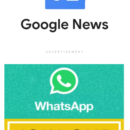
ADVERTISEMENT