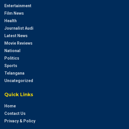
Entertainment
Film News
Health
Journalist Audi
Latest News
Movie Reviews
National
Politics
Sports
Telangana
Uncategorized
Quick Links
Home
Contact Us
Privacy & Policy