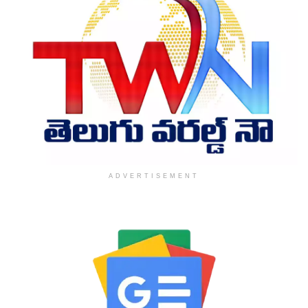
ADVERTISEMENT