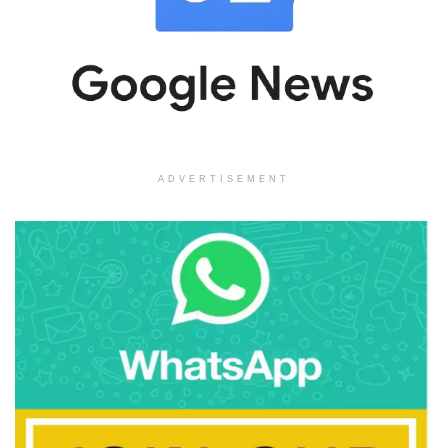
ADVERTISEMENT