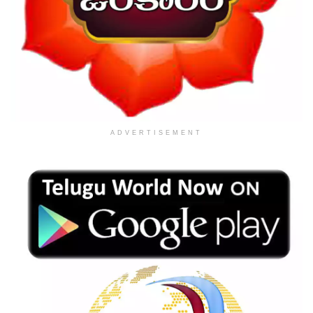
ADVERTISEMENT