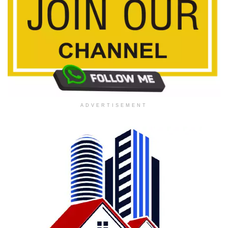
ADVERTISEMENT