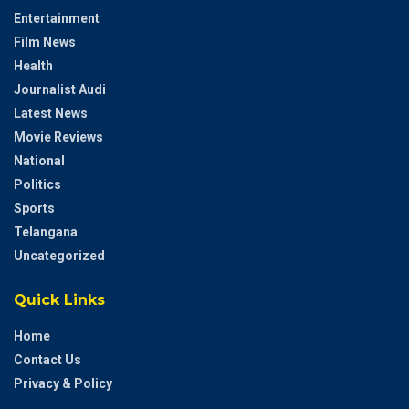
Entertainment
Film News
Health
Journalist Audi
Latest News
Movie Reviews
National
Politics
Sports
Telangana
Uncategorized
Quick Links
Home
Contact Us
Privacy & Policy