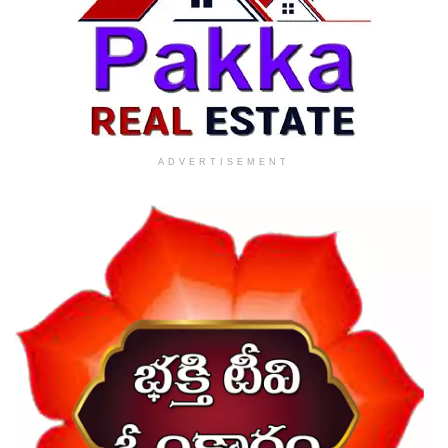
ADVERTISEMENT