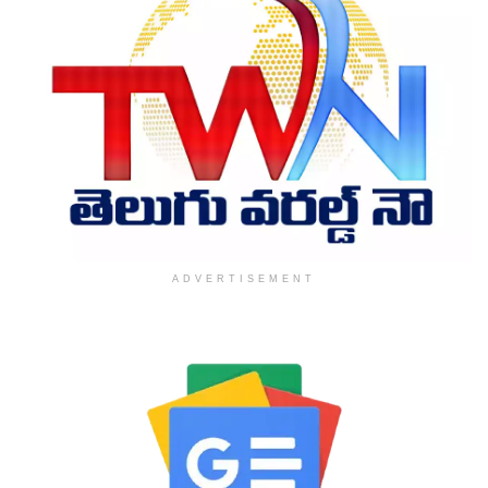
ADVERTISEMENT