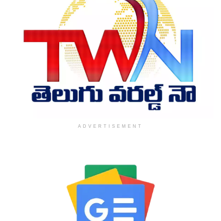
ADVERTISEMENT