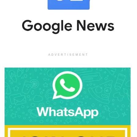
ADVERTISEMENT