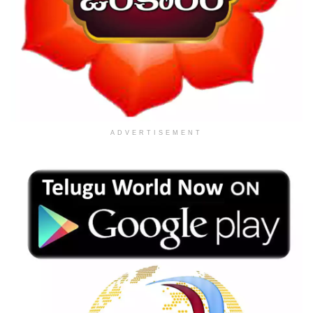
ADVERTISEMENT