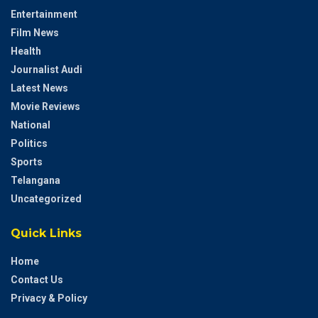
Entertainment
Film News
Health
Journalist Audi
Latest News
Movie Reviews
National
Politics
Sports
Telangana
Uncategorized
Quick Links
Home
Contact Us
Privacy & Policy