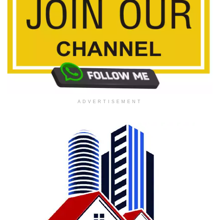
ADVERTISEMENT