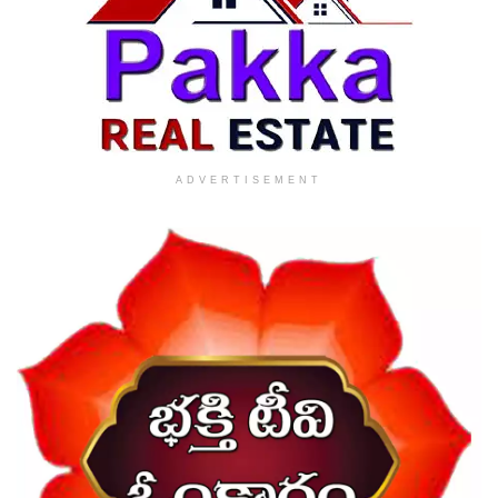
ADVERTISEMENT