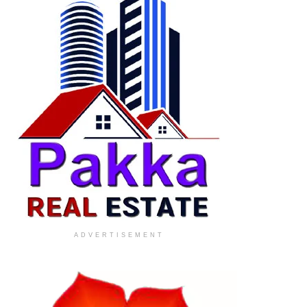
ADVERTISEMENT