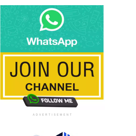
ADVERTISEMENT