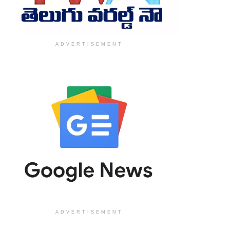
ADVERTISEMENT
ADVERTISEMENT