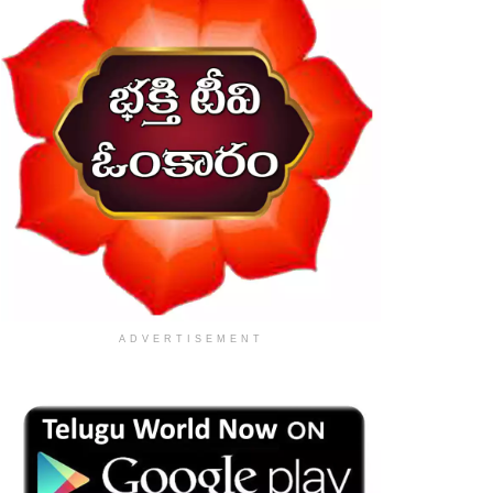
ADVERTISEMENT