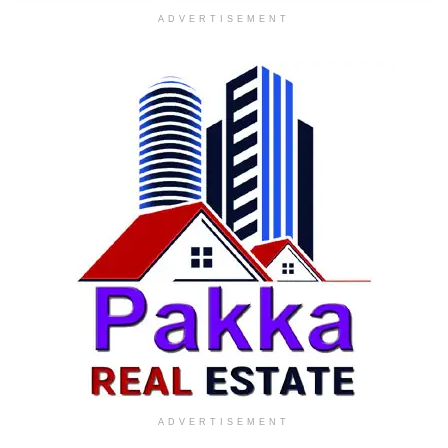
ADVERTISEMENT
ADVERTISEMENT