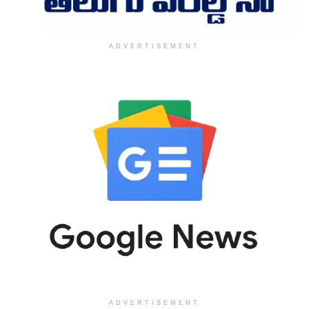
ADVERTISEMENT
ADVERTISEMENT