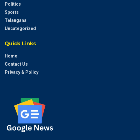
Politics
Sports
Telangana
Uncategorized
Quick Links
Home
Contact Us
Privacy & Policy