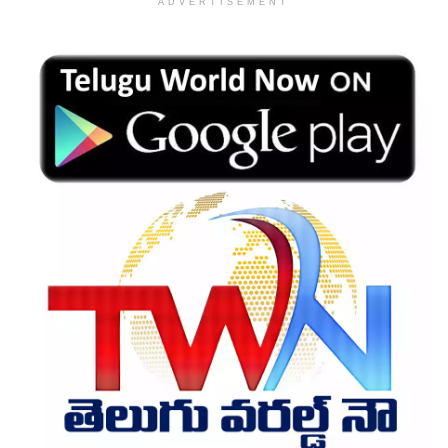
ADVERTISEMENT