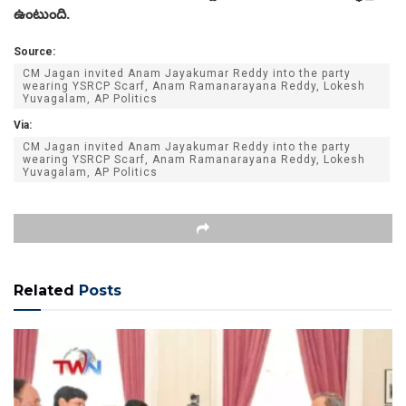
ఉంటుంది.
Source:
CM Jagan invited Anam Jayakumar Reddy into the party
wearing YSRCP Scarf, Anam Ramanarayana Reddy, Lokesh
Yuvagalam, AP Politics
Via:
CM Jagan invited Anam Jayakumar Reddy into the party
wearing YSRCP Scarf, Anam Ramanarayana Reddy, Lokesh
Yuvagalam, AP Politics
Related
Posts