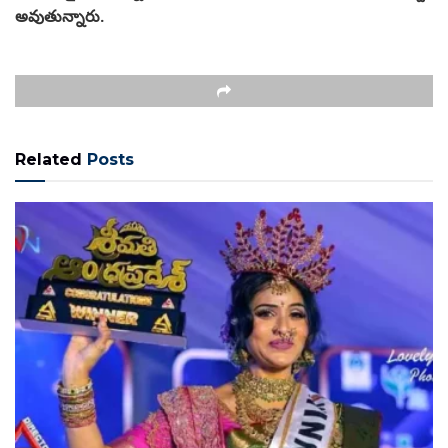
అవుతున్నారు.
Related
Posts