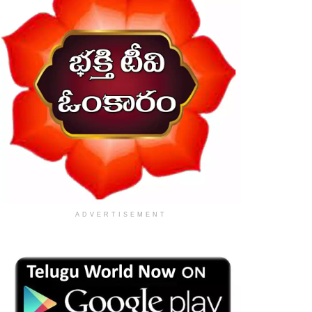
ADVERTISEMENT