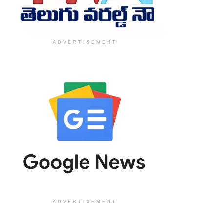
ADVERTISEMENT
ADVERTISEMENT