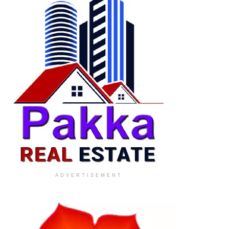
ADVERTISEMENT