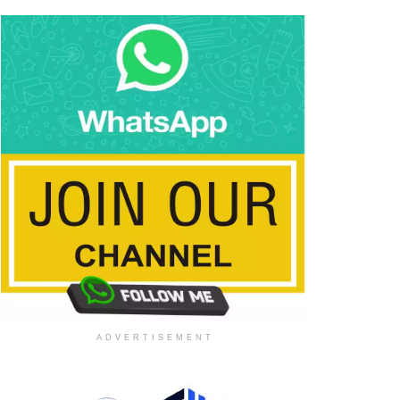
ADVERTISEMENT