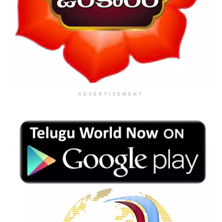
ADVERTISEMENT