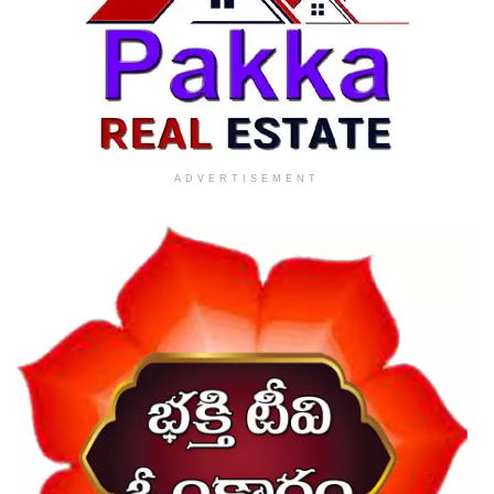
ADVERTISEMENT