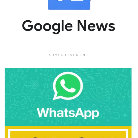
ADVERTISEMENT