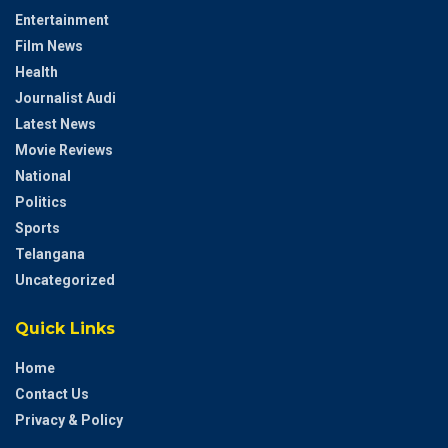
Entertainment
Film News
Health
Journalist Audi
Latest News
Movie Reviews
National
Politics
Sports
Telangana
Uncategorized
Quick Links
Home
Contact Us
Privacy & Policy