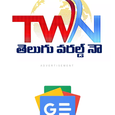
ADVERTISEMENT