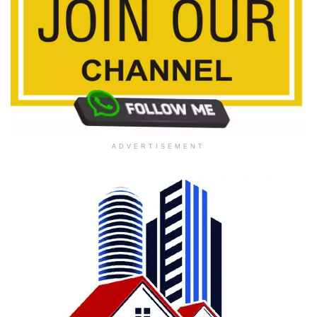
ADVERTISEMENT