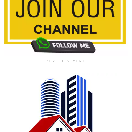
ADVERTISEMENT