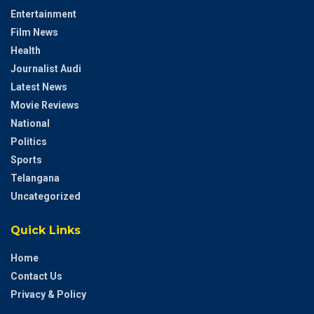
Entertainment
Film News
Health
Journalist Audi
Latest News
Movie Reviews
National
Politics
Sports
Telangana
Uncategorized
Quick Links
Home
Contact Us
Privacy & Policy