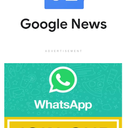
ADVERTISEMENT