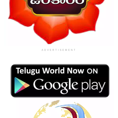
ADVERTISEMENT