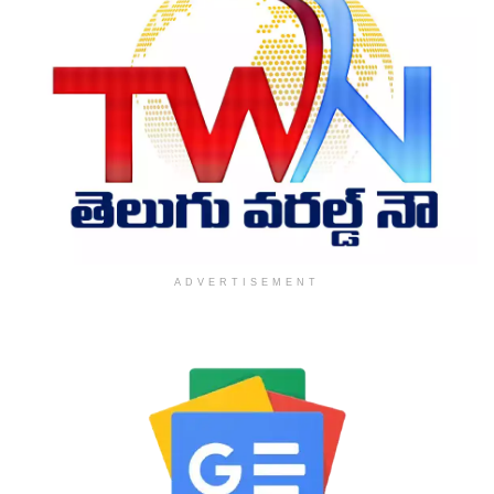
ADVERTISEMENT