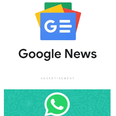
ADVERTISEMENT