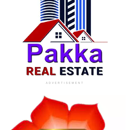
ADVERTISEMENT