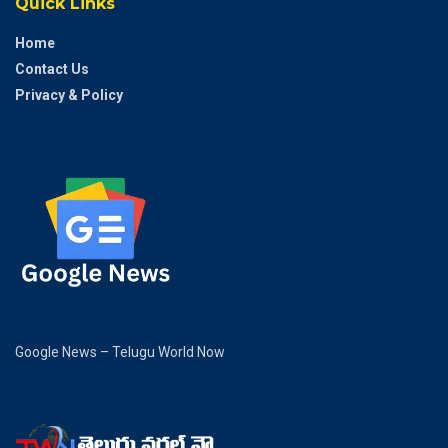
Quick Links
Home
Contact Us
Privacy & Policy
Google News – Telugu World Now