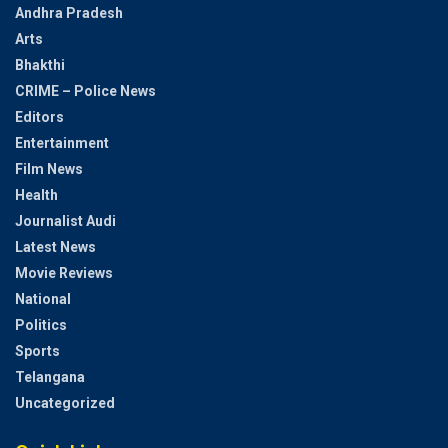
Andhra Pradesh
Arts
Bhakthi
CRIME – Police News
Editors
Entertainment
Film News
Health
Journalist Audi
Latest News
Movie Reviews
National
Politics
Sports
Telangana
Uncategorized