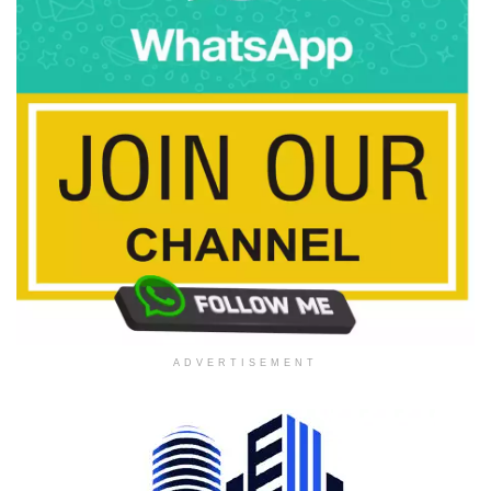
ADVERTISEMENT