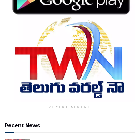
ADVERTISEMENT
Recent News