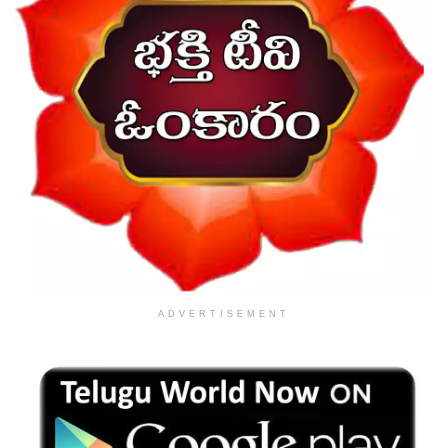
ADVERTISEMENT