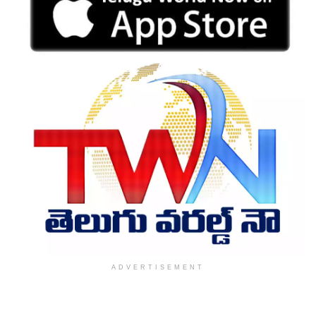
ADVERTISEMENT