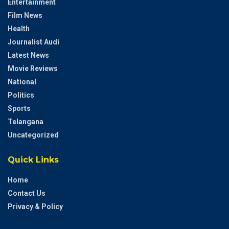
Entertainment
Film News
Health
Journalist Audi
Latest News
Movie Reviews
National
Politics
Sports
Telangana
Uncategorized
Quick Links
Home
Contact Us
Privacy & Policy