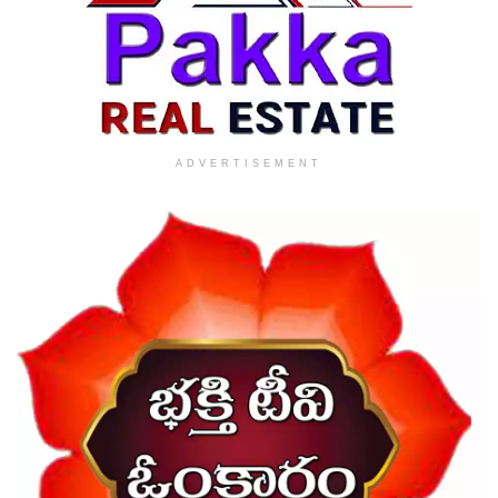
ADVERTISEMENT