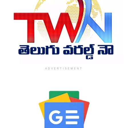
ADVERTISEMENT