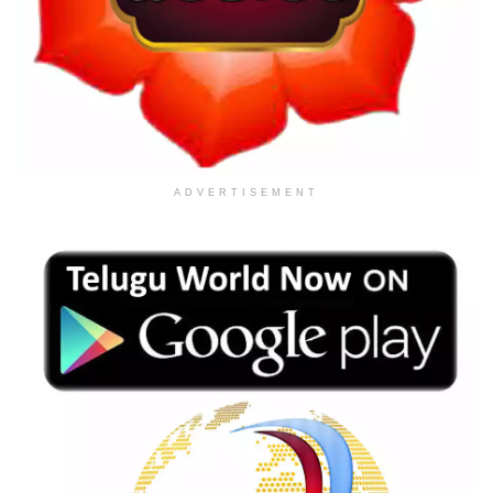
ADVERTISEMENT