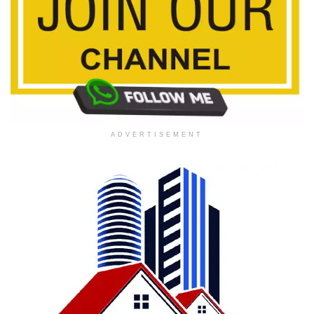
ADVERTISEMENT