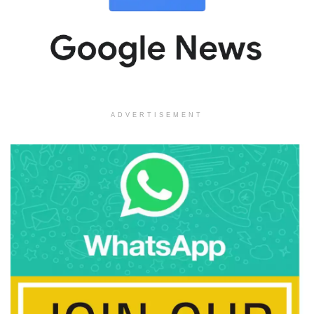
ADVERTISEMENT