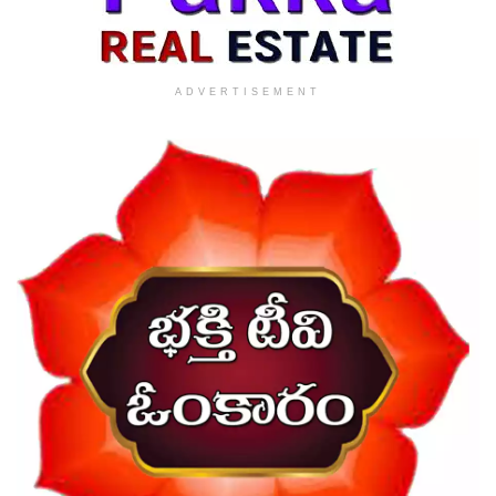
ADVERTISEMENT