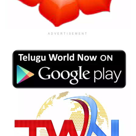
ADVERTISEMENT