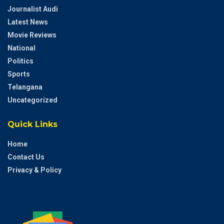
Journalist Audi
Latest News
Movie Reviews
National
Politics
Sports
Telangana
Uncategorized
Quick Links
Home
Contact Us
Privacy & Policy