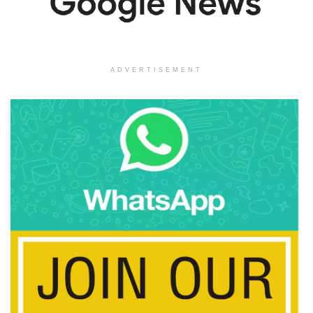
ADVERTISEMENT