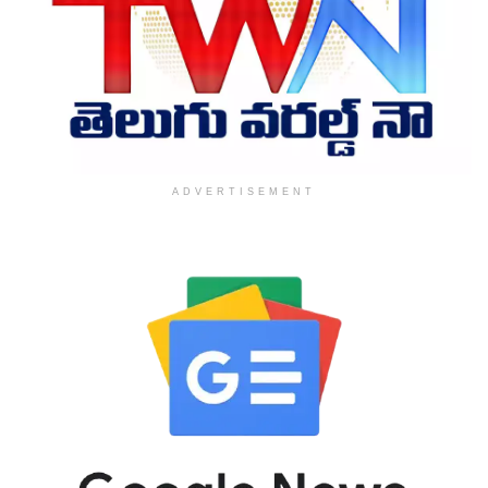
ADVERTISEMENT