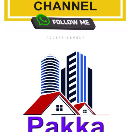
ADVERTISEMENT