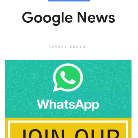
ADVERTISEMENT