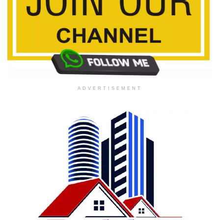
ADVERTISEMENT