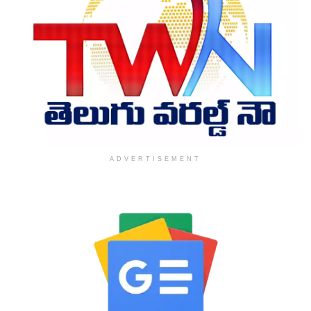
ADVERTISEMENT