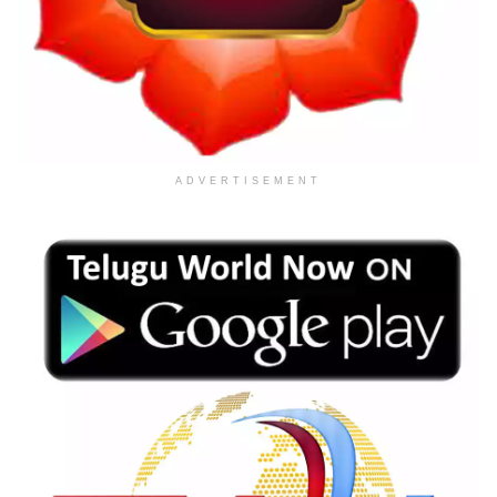
ADVERTISEMENT