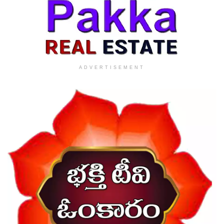
ADVERTISEMENT