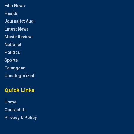
Film News
Health
Journalist Audi
Latest News
Movie Reviews
National
Politics
Sports
Telangana
Uncategorized
Quick Links
Home
Contact Us
Privacy & Policy