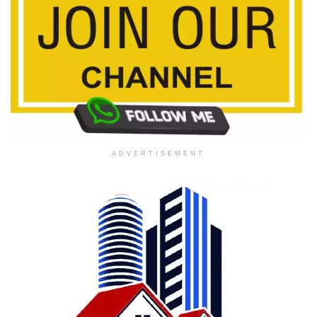
ADVERTISEMENT