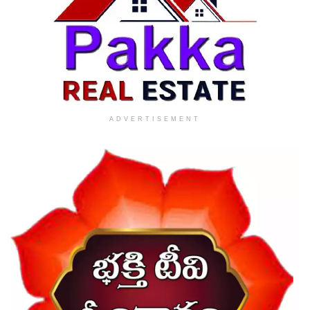
ADVERTISEMENT