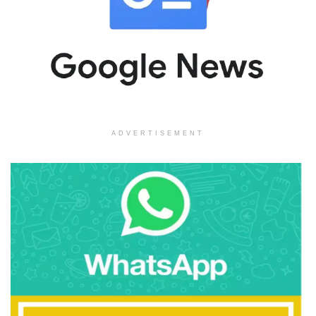
ADVERTISEMENT