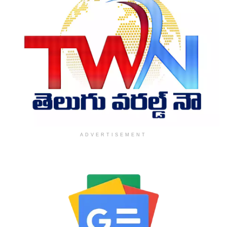
ADVERTISEMENT