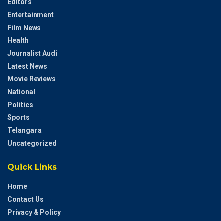
Editors
Entertainment
Film News
Health
Journalist Audi
Latest News
Movie Reviews
National
Politics
Sports
Telangana
Uncategorized
Quick Links
Home
Contact Us
Privacy & Policy