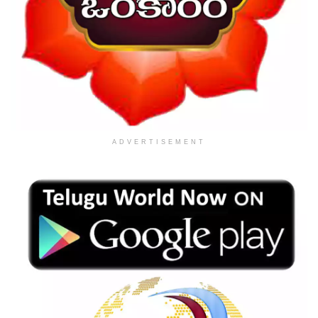
ADVERTISEMENT