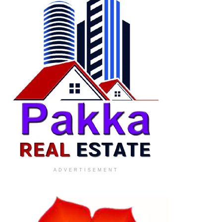
ADVERTISEMENT