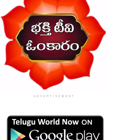
ADVERTISEMENT