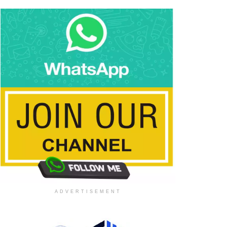
ADVERTISEMENT