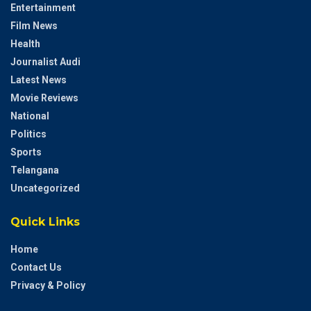
Entertainment
Film News
Health
Journalist Audi
Latest News
Movie Reviews
National
Politics
Sports
Telangana
Uncategorized
Quick Links
Home
Contact Us
Privacy & Policy