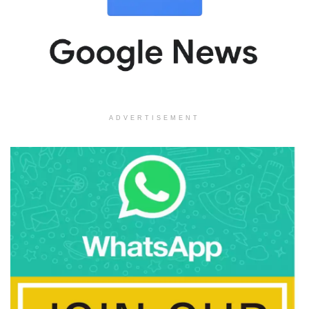
ADVERTISEMENT