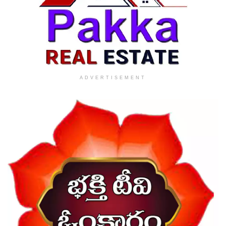
ADVERTISEMENT