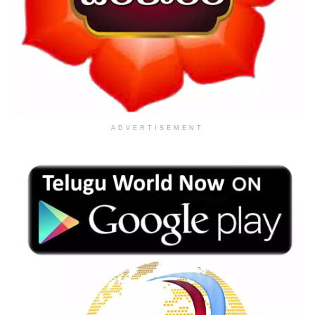
ADVERTISEMENT