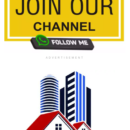
ADVERTISEMENT