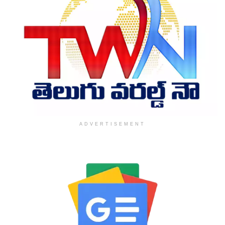
ADVERTISEMENT